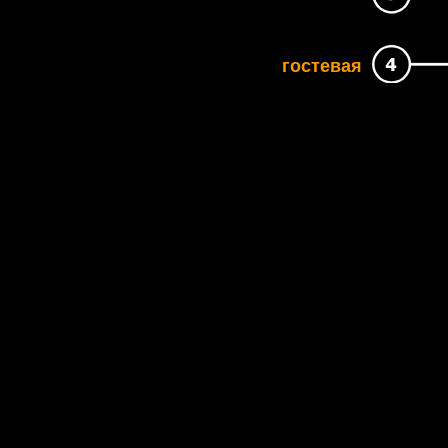
гостевая