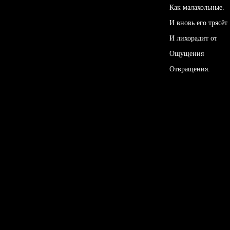
Как малахольные.
И вновь его трясёт
И лихорадит от
Ощущения
Отвращения.