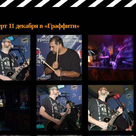
рт 11 декабря в «Граффити»