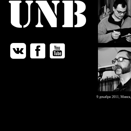
9 декабря 2011, Минс